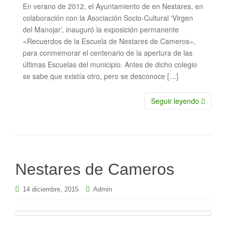
En verano de 2012, el Ayuntamiento de en Nestares, en
colaboración con la Asociación Socio-Cultural ‘Virgen
del Manojar’, inauguró la exposición permanente
«Recuerdos de la Escuela de Nestares de Cameros«,
para conmemorar el centenario de la apertura de las
últimas Escuelas del municipio. Antes de dicho colegio
se sabe que existí­a otro, pero se desconoce […]
Seguir leyendo
Nestares de Cameros
14 diciembre, 2015
Admin