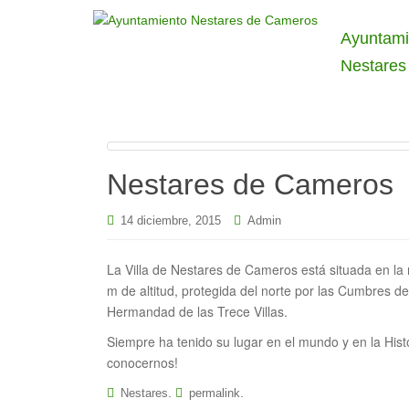
Ayuntami
Nestares
Nestares de Cameros
14 diciembre, 2015
Admin
La Villa de Nestares de Cameros está situada en la 
m de altitud, protegida del norte por las Cumbres d
Hermandad de las Trece Villas.
Siempre ha tenido su lugar en el mundo y en la Hist
conocernos!
.
.
Nestares
permalink