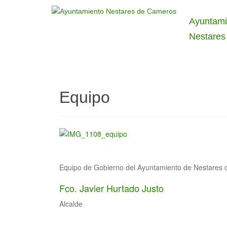
Ayuntami
Nestares
Equipo
Equipo de Gobierno del Ayuntamiento de Nestares
Fco. Javier Hurtado Justo
Alcalde