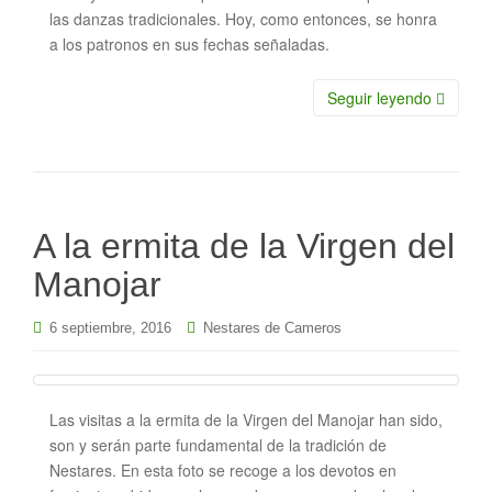
las danzas tradicionales. Hoy, como entonces, se honra
a los patronos en sus fechas señaladas.
Seguir leyendo
A la ermita de la Virgen del
Manojar
6 septiembre, 2016
Nestares de Cameros
Las visitas a la ermita de la Virgen del Manojar han sido,
son y serán parte fundamental de la tradición de
Nestares. En esta foto se recoge a los devotos en