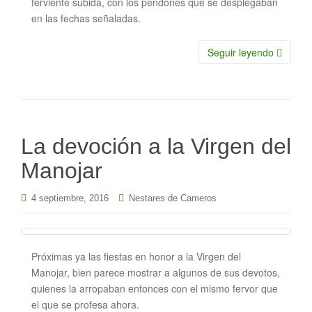
ferviente subida, con los pendones que se desplegaban
en las fechas señaladas.
Seguir leyendo
La devoción a la Virgen del
Manojar
4 septiembre, 2016
Nestares de Cameros
Próximas ya las fiestas en honor a la Virgen del
Manojar, bien parece mostrar a algunos de sus devotos,
quienes la arropaban entonces con el mismo fervor que
el que se profesa ahora.