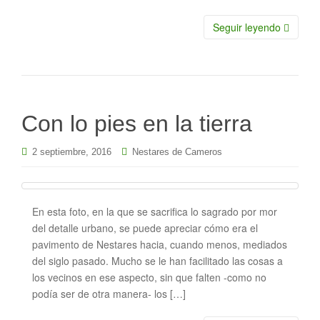
Seguir leyendo
Con lo pies en la tierra
2 septiembre, 2016
Nestares de Cameros
En esta foto, en la que se sacrifica lo sagrado por mor
del detalle urbano, se puede apreciar cómo era el
pavimento de Nestares hacia, cuando menos, mediados
del siglo pasado. Mucho se le han facilitado las cosas a
los vecinos en ese aspecto, sin que falten -como no
podía ser de otra manera- los […]