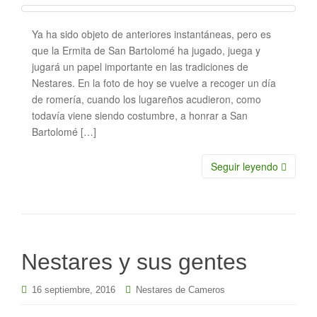
Ya ha sido objeto de anteriores instantáneas, pero es
que la Ermita de San Bartolomé ha jugado, juega y
jugará un papel importante en las tradiciones de
Nestares. En la foto de hoy se vuelve a recoger un día
de romería, cuando los lugareños acudieron, como
todavía viene siendo costumbre, a honrar a San
Bartolomé […]
Seguir leyendo
Nestares y sus gentes
16 septiembre, 2016
Nestares de Cameros