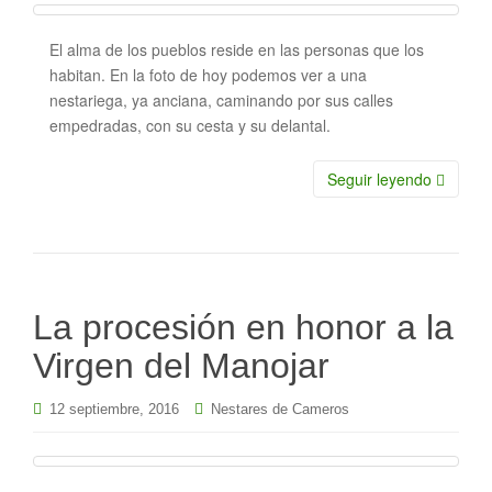
El alma de los pueblos reside en las personas que los
habitan. En la foto de hoy podemos ver a una
nestariega, ya anciana, caminando por sus calles
empedradas, con su cesta y su delantal.
Seguir leyendo
La procesión en honor a la
Virgen del Manojar
12 septiembre, 2016
Nestares de Cameros