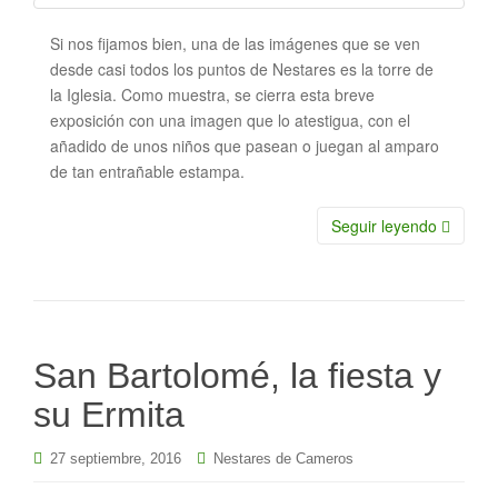
Si nos fijamos bien, una de las imágenes que se ven
desde casi todos los puntos de Nestares es la torre de
la Iglesia. Como muestra, se cierra esta breve
exposición con una imagen que lo atestigua, con el
añadido de unos niños que pasean o juegan al amparo
de tan entrañable estampa.
Seguir leyendo
San Bartolomé, la fiesta y
su Ermita
27 septiembre, 2016
Nestares de Cameros