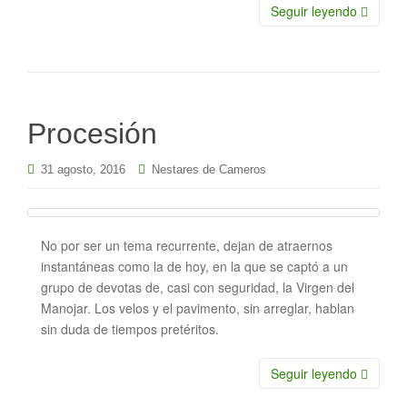
Seguir leyendo
Procesión
31 agosto, 2016
Nestares de Cameros
No por ser un tema recurrente, dejan de atraernos
instantáneas como la de hoy, en la que se captó a un
grupo de devotas de, casi con seguridad, la Virgen del
Manojar. Los velos y el pavimento, sin arreglar, hablan
sin duda de tiempos pretéritos.
Seguir leyendo