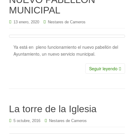
MUNICIPAL
13 enero, 2020
Nestares de Cameros
Ya está en pleno funcionamiento el nuevo pabellón del
Ayuntamiento, un nuevo servicio municipal.
Seguir leyendo
La torre de la Iglesia
5 octubre, 2016
Nestares de Cameros