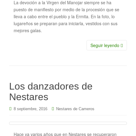
La devoción a la Virgen del Manojar siempre se ha
puesto de manifiesto por medio de la procesión que se
lleva a cabo entre el pueblo y la Ermita. En la foto, lo
lugareños se preparan para iniciarla, vestidos con sus
mejores galas.
Seguir leyendo
Los danzadores de
Nestares
8 septiembre, 2016
Nestares de Cameros
Hace ya varios años que en Nestares se recuperaron