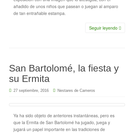
añadido de unos niños que pasean o juegan al amparo
de tan entrañable estampa.
Seguir leyendo
San Bartolomé, la fiesta y
su Ermita
27 septiembre, 2016
Nestares de Cameros
Ya ha sido objeto de anteriores instantáneas, pero es
que la Ermita de San Bartolomé ha jugado, juega y
jugará un papel importante en las tradiciones de