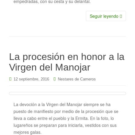
empedradas, con su cesta y su delantal.
Seguir leyendo
La procesión en honor a la
Virgen del Manojar
12 septiembre, 2016
Nestares de Cameros
La devoción a la Virgen del Manojar siempre se ha
puesto de manifiesto por medio de la procesión que se
lleva a cabo entre el pueblo y la Ermita. En la foto, lo
lugareños se preparan para iniciarla, vestidos con sus
mejores galas.