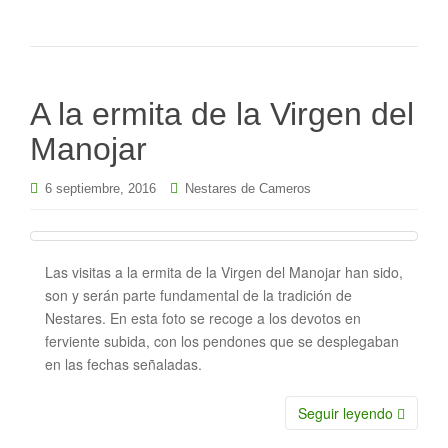
A la ermita de la Virgen del
Manojar
6 septiembre, 2016
Nestares de Cameros
Las visitas a la ermita de la Virgen del Manojar han sido,
son y serán parte fundamental de la tradición de
Nestares. En esta foto se recoge a los devotos en
ferviente subida, con los pendones que se desplegaban
en las fechas señaladas.
Seguir leyendo