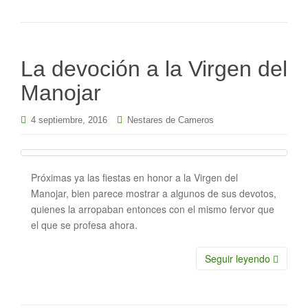
La devoción a la Virgen del
Manojar
4 septiembre, 2016
Nestares de Cameros
Próximas ya las fiestas en honor a la Virgen del
Manojar, bien parece mostrar a algunos de sus devotos,
quienes la arropaban entonces con el mismo fervor que
el que se profesa ahora.
Seguir leyendo