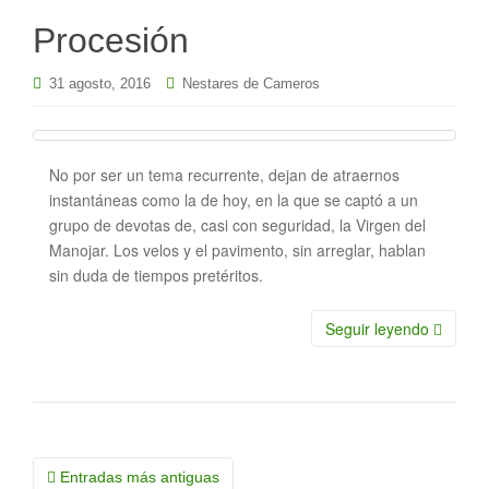
Procesión
31 agosto, 2016
Nestares de Cameros
No por ser un tema recurrente, dejan de atraernos
instantáneas como la de hoy, en la que se captó a un
grupo de devotas de, casi con seguridad, la Virgen del
Manojar. Los velos y el pavimento, sin arreglar, hablan
sin duda de tiempos pretéritos.
Seguir leyendo
Navegación
Entradas más antiguas