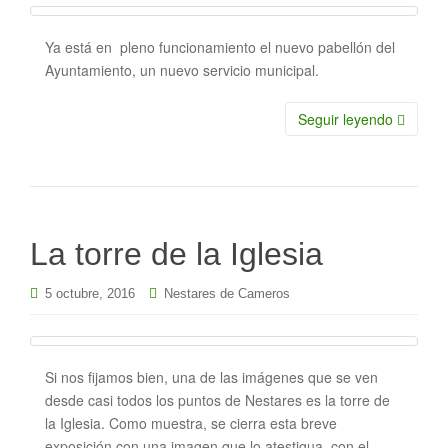
Ya está en pleno funcionamiento el nuevo pabellón del
Ayuntamiento, un nuevo servicio municipal.
Seguir leyendo
La torre de la Iglesia
5 octubre, 2016
Nestares de Cameros
Si nos fijamos bien, una de las imágenes que se ven
desde casi todos los puntos de Nestares es la torre de
la Iglesia. Como muestra, se cierra esta breve
exposición con una imagen que lo atestigua, con el