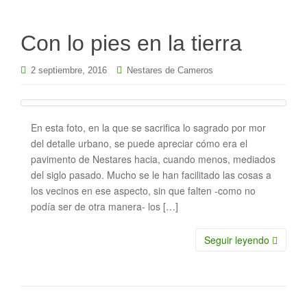
Con lo pies en la tierra
2 septiembre, 2016
Nestares de Cameros
En esta foto, en la que se sacrifica lo sagrado por mor
del detalle urbano, se puede apreciar cómo era el
pavimento de Nestares hacia, cuando menos, mediados
del siglo pasado. Mucho se le han facilitado las cosas a
los vecinos en ese aspecto, sin que falten -como no
podía ser de otra manera- los […]
Seguir leyendo