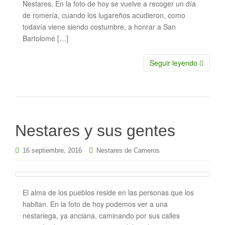
Nestares. En la foto de hoy se vuelve a recoger un día
de romería, cuando los lugareños acudieron, como
todavía viene siendo costumbre, a honrar a San
Bartolomé […]
Seguir leyendo
Nestares y sus gentes
16 septiembre, 2016
Nestares de Cameros
El alma de los pueblos reside en las personas que los
habitan. En la foto de hoy podemos ver a una
nestariega, ya anciana, caminando por sus calles