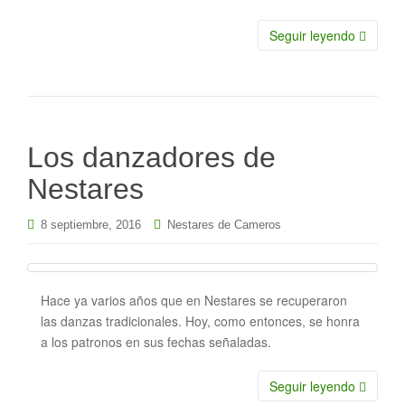
Seguir leyendo
Los danzadores de
Nestares
8 septiembre, 2016
Nestares de Cameros
Hace ya varios años que en Nestares se recuperaron
las danzas tradicionales. Hoy, como entonces, se honra
a los patronos en sus fechas señaladas.
Seguir leyendo