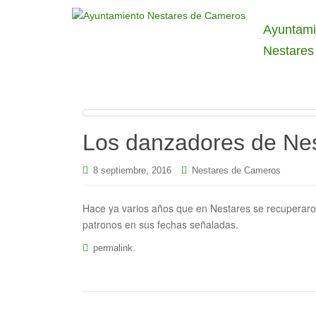
Ayuntami
Nestares
Los danzadores de Ne
8 septiembre, 2016
Nestares de Cameros
Hace ya varios años que en Nestares se recuperaron
patronos en sus fechas señaladas.
.
permalink