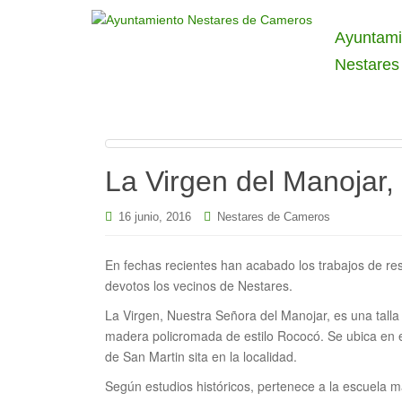
Ayuntami
Nestares
La Virgen del Manojar,
16 junio, 2016
Nestares de Cameros
En fechas recientes han acabado los trabajos de res
devotos los vecinos de Nestares.
La Virgen, Nuestra Señora del Manojar, es una talla
madera policromada de estilo Rococó. Se ubica en el 
de San Martin sita en la localidad.
Según estudios históricos, pertenece a la escuela m