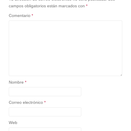
campos obligatorios están marcados con
*
Comentario
*
Nombre
*
Correo electrónico
*
Web