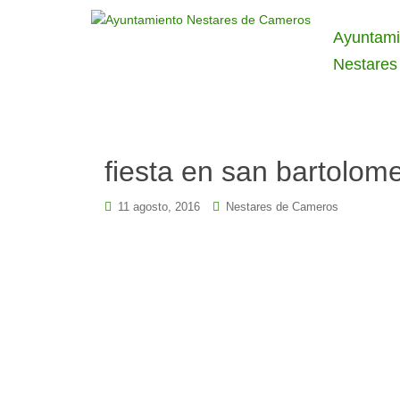
Ayuntami
Nestares
fiesta en san bartolom
11 agosto, 2016
Nestares de Cameros