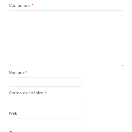
Comentario
*
Nombre
*
Correo electrónico
*
Web